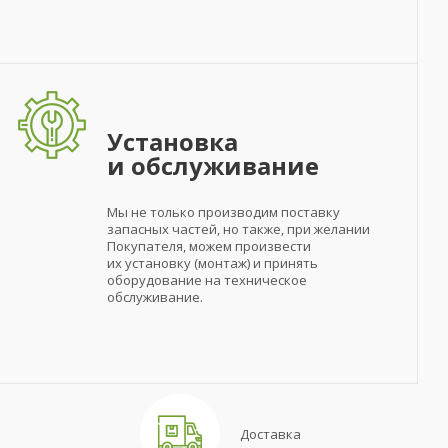
Установка
и обслуживание
Мы не только производим поставку
запасных частей, но также, при желании
Покупателя, можем произвести
их установку (монтаж) и принять
оборудование на техническое
обслуживание.
Доставка