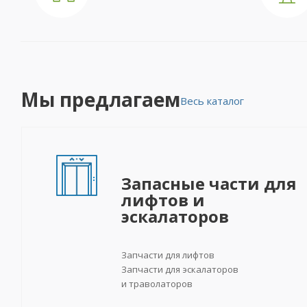
Мы предлагаем
Весь каталог
Запасные части для
лифтов и
эскалаторов
Запчасти для лифтов
Запчасти для эскалаторов
и траволаторов