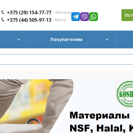
+375 (29) 154-77-77
- Запчасти
Ост
+375 (44) 505-97-13
- Масла
Покупателям