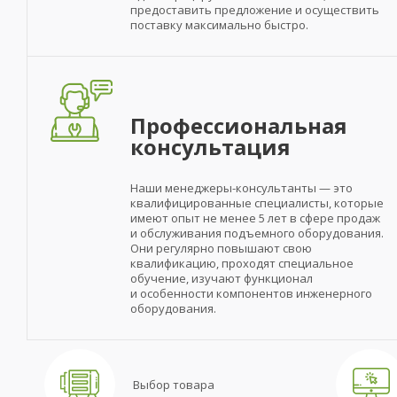
предоставить предложение и осуществить
поставку максимально быстро.
Профессиональная
консультация
Наши менеджеры-консультанты — это
квалифицированные специалисты, которые
имеют опыт не менее 5 лет в сфере продаж
и обслуживания подъемного оборудования.
Они регулярно повышают свою
квалификацию, проходят специальное
обучение, изучают функционал
и особенности компонентов инженерного
оборудования.
Выбор товара