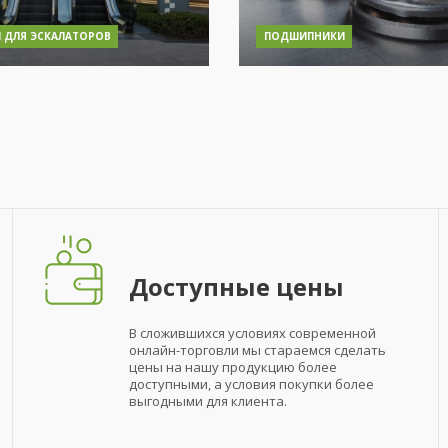
 ДЛЯ ЭСКАЛАТОРОВ
ПОДШИПНИКИ
Доступные цены
В сложившихся условиях современной
онлайн-торговли мы стараемся сделать
цены на нашу продукцию более
доступными, а условия покупки более
выгодными для клиента.