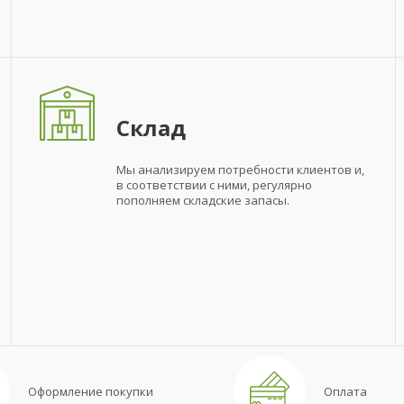
Склад
Мы анализируем потребности клиентов и,
в соответствии с ними, регулярно
пополняем складские запасы.
Оформление покупки
Оплата