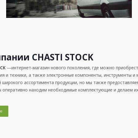
пании CHASTI STOCK
OCK
—интернет-магазин нового поколения, где можно приобрест
я и техники, а также электронные компоненты, инструменты и
 широкого ассортимента продукции, но мы также предоставляе
ы оперативно находим необходимые комплектующие и делаем их
е