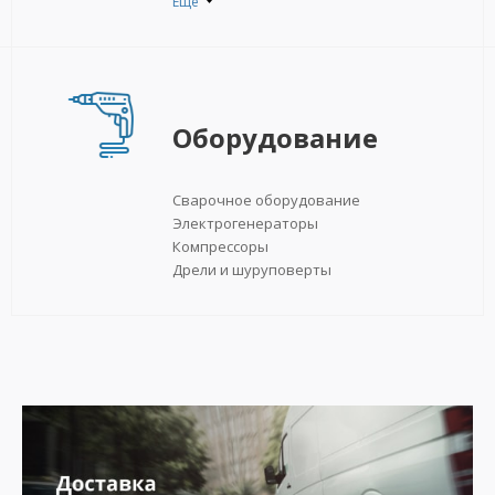
Ещё
Оборудование
Сварочное оборудование
Электрогенераторы
Компрессоры
Дрели и шуруповерты