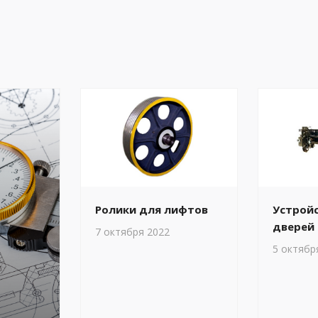
Ролики для лифтов
Устрой
дверей
7 октября 2022
5 октябр