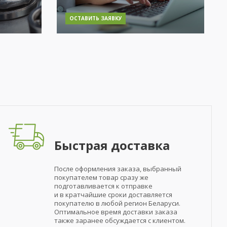
ОСТАВИТЬ ЗАЯВКУ
Быстрая доставка
После оформления заказа, выбранный
покупателем товар сразу же
подготавливается к отправке
и в кратчайшие сроки доставляется
покупателю в любой регион Беларуси.
Оптимальное время доставки заказа
также заранее обсуждается с клиентом.