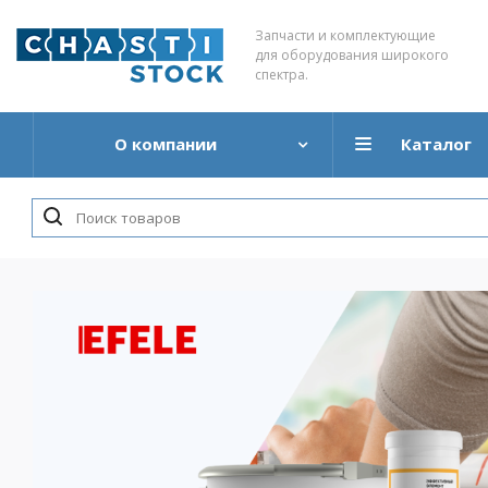
Запчасти и комплектующие
для оборудования широкого
спектра.
О компании
Каталог