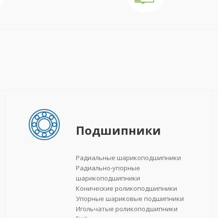
Подшипники
Радиальные шарикоподшипники
Радиально-упорные
шарикоподшипники
Конические роликоподшипники
Упорные шариковые подшипники
Игольчатые роликоподшипники