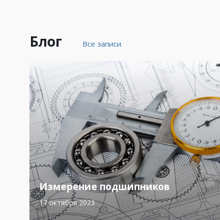
Блог
Все записи
Измерение подшипников
17 октября 2023