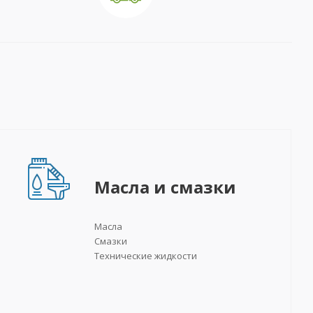
Масла и смазки
Масла
Смазки
Технические жидкости