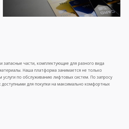
и запасные части, комплектующие для разного вида
 материалы. Наша платформа занимается не только
м услуги по обслуживанию лифтовых систем. По запросу
 доступными для покупки на максимально комфортных