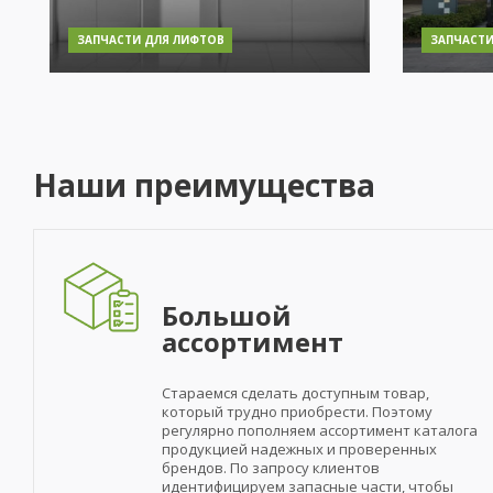
ЗАПЧАСТИ ДЛЯ ЛИФТОВ
ЗАПЧАСТИ
Наши преимущества
Большой
ассортимент
Стараемся сделать доступным товар,
который трудно приобрести. Поэтому
регулярно пополняем ассортимент каталога
продукцией надежных и проверенных
брендов. По запросу клиентов
идентифицируем запасные части, чтобы