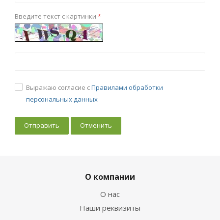
Введите текст с картинки
*
Выражаю согласие с
Правилами обработки
персональных данных
Отменить
О компании
О нас
Наши реквизиты