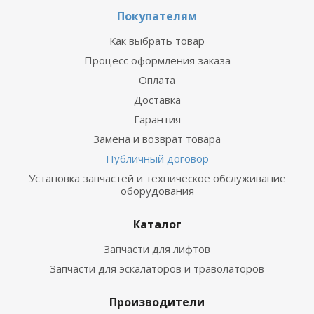
Покупателям
Как выбрать товар
Процесс оформления заказа
Оплата
Доставка
Гарантия
Замена и возврат товара
Публичный договор
Установка запчастей и техническое обслуживание
оборудования
Каталог
Запчасти для лифтов
Запчасти для эскалаторов и траволаторов
Производители