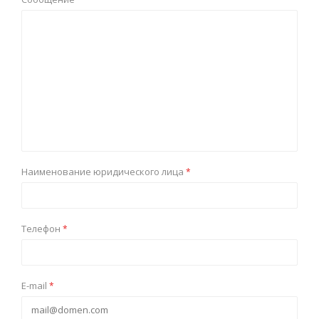
Наименование юридического лица
*
Телефон
*
E-mail
*