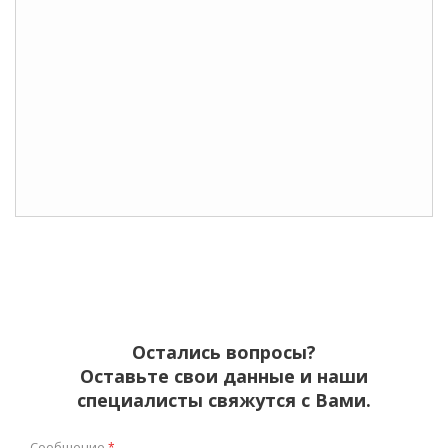
Остались вопросы?
Оставьте свои данные и наши
специалисты свяжутся с Вами.
Сообщение
*