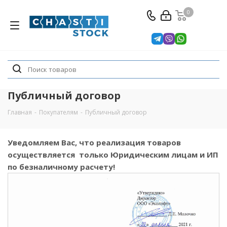
0
Публичный договор
Главная
-
Покупателям
-
Публичный договор
Уведомляем Вас, что реализация товаров
осуществляется только Юридическим лицам и ИП
по безналичному расчету!