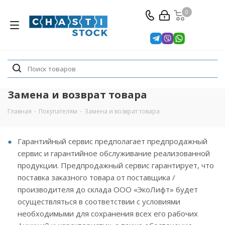
0
Замена и возврат товара
Главная
-
Покупателям
-
Замена и возврат товара
Гарантийный сервис предполагает предпродажный
сервис и гарантийное обслуживание реализованной
продукции. Предпродажный сервис гарантирует, что
поставка заказного товара от поставщика /
производителя до склада ООО «ЭкоЛифт» будет
осуществляться в соответствии с условиями
необходимыми для сохранения всех его рабочих