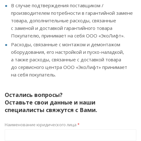
В случае подтверждения поставщиком /
производителем потребности в гарантийной замене
товара, дополнительные расходы, связанные
с заменой и доставкой гарантийного товара
Покупателю, принимает на себя ООО «ЭкоЛифт».
Расходы, связанные с монтажом и демонтажом
оборудования, его настройкой и пуско-наладкой,
а также расходы, связанные с доставкой товара
до сервисного центра ООО «ЭкоЛифт» принимает
на себя покупатель.
Остались вопросы?
Оставьте свои данные и наши
специалисты свяжутся с Вами.
Наименование юридического лица
*