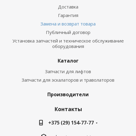
Доставка
Гарантия
Замена и возврат товара
Публичный договор
Установка запчастей и техническое обслуживание
оборудования
Каталог
Запчасти для лифтов
Запчасти для эскалаторов и траволаторов
Производители
Контакты
+375 (29) 154-77-77