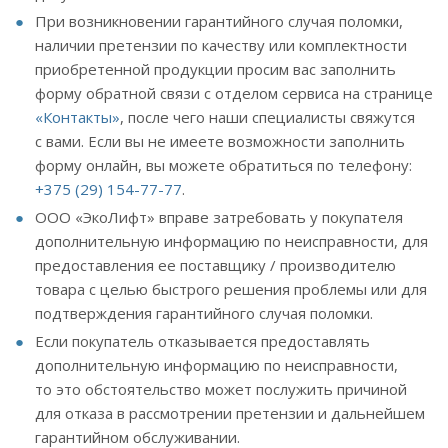
При возникновении гарантийного случая поломки,
наличии претензии по качеству или комплектности
приобретенной продукции просим вас заполнить
форму обратной связи с отделом сервиса на странице
«Контакты»
, после чего наши специалисты свяжутся
с вами. Если вы не имеете возможности заполнить
форму онлайн, вы можете обратиться по телефону:
+375 (29) 154-77-77
.
ООО «ЭкоЛифт» вправе затребовать у покупателя
дополнительную информацию по неисправности, для
предоставления ее поставщику / производителю
товара с целью быстрого решения проблемы или для
подтверждения гарантийного случая поломки.
Если покупатель отказывается предоставлять
дополнительную информацию по неисправности,
то это обстоятельство может послужить причиной
для отказа в рассмотрении претензии и дальнейшем
гарантийном обслуживании.