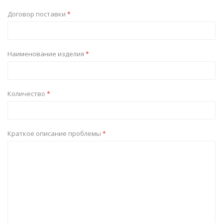
Договор поставки
*
Наименование изделия
*
Количество
*
Краткое описание проблемы
*