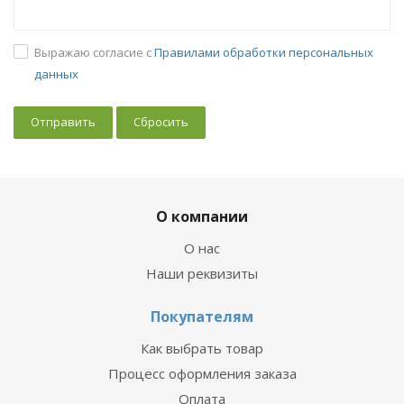
Выражаю согласие с
Правилами обработки персональных
данных
Сбросить
О компании
О нас
Наши реквизиты
Покупателям
Как выбрать товар
Процесс оформления заказа
Оплата