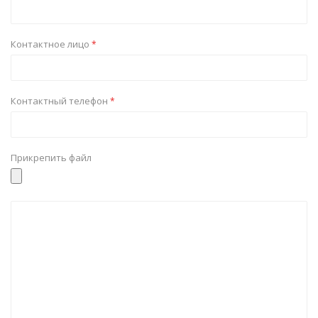
Контактное лицо
*
Контактный телефон
*
Прикрепить файл