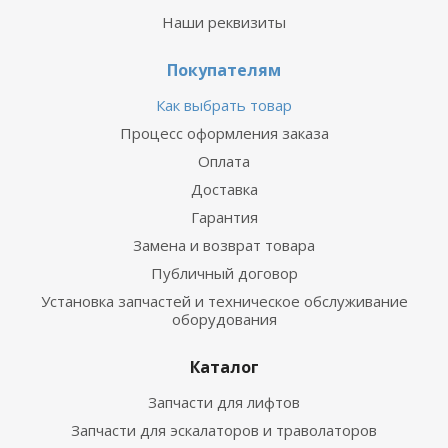
Наши реквизиты
Покупателям
Как выбрать товар
Процесс оформления заказа
Оплата
Доставка
Гарантия
Замена и возврат товара
Публичный договор
Установка запчастей и техническое обслуживание
оборудования
Каталог
Запчасти для лифтов
Запчасти для эскалаторов и траволаторов