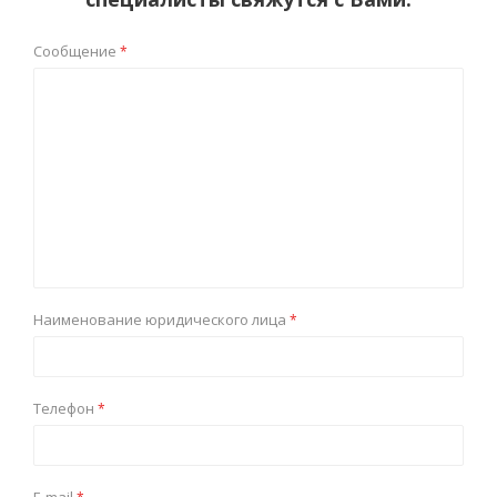
Сообщение
*
Наименование юридического лица
*
Телефон
*