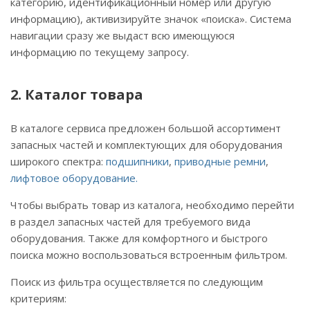
категорию, идентификационный номер или другую
информацию), активизируйте значок «поиска». Система
навигации сразу же выдаст всю имеющуюся
информацию по текущему запросу.
2. Каталог товара
В каталоге сервиса предложен большой ассортимент
запасных частей и комплектующих для оборудования
широкого спектра:
подшипники
,
приводные ремни
,
лифтовое оборудование.
Чтобы выбрать товар из каталога, необходимо перейти
в раздел запасных частей для требуемого вида
оборудования. Также для комфортного и быстрого
поиска можно воспользоваться встроенным фильтром.
Поиск из фильтра осуществляется по следующим
критериям: