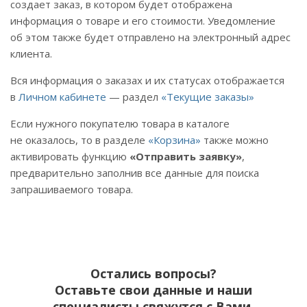
создает заказ, в котором будет отображена
информация о товаре и его стоимости. Уведомление
об этом также будет отправлено на электронный адрес
клиента.
Вся информация о заказах и их статусах отображается
в
Личном кабинете
— раздел
«Текущие заказы»
Если нужного покупателю товара в каталоге
не оказалось, то в разделе
«Корзина»
также можно
активировать функцию
«Отправить заявку»
,
предварительно заполнив все данные для поиска
запрашиваемого товара.
Остались вопросы?
Оставьте свои данные и наши
специалисты свяжутся с Вами.