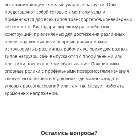
воспринимающим тяжелые ударные нагрузки. Они
представляют собой готовые к монтажу узлы и
применяются для всех типов транспортеров, конвейерных
систем и т.п. Благодаря широкому разнообразию
конструкций, применяемых для достижения различных
целей, подшипниковые опорные ролики можно
использовать в различных рабочих условиях для разных
типов нагрузок. Они выпускаются с профильными или
плоскими поверхностями обкатывания. Подшипники
опорные ролики с профильными поверхностями качения
следует использовать в условиях, где можно ожидать
угловых рассогласований или там, где следует избегать
кромочных напряжений.
Остались вопросы?