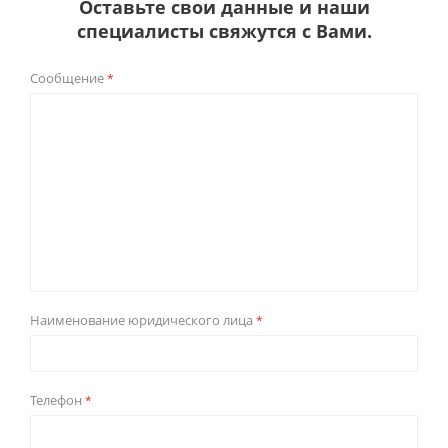
Оставьте свои данные и наши
специалисты свяжутся с Вами.
Сообщение
*
Наименование юридического лица
*
Телефон
*