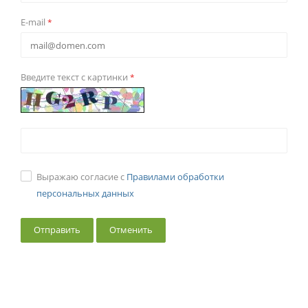
E-mail
*
Введите текст с картинки
*
Выражаю согласие с
Правилами обработки
персональных данных
Отменить