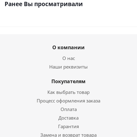
Ранее Вы просматривали
О компании
О нас
Наши реквизиты
Покупателям
Как выбрать товар
Процесс оформления заказа
Оплата
Доставка
Гарантия
Замена и возврат товара