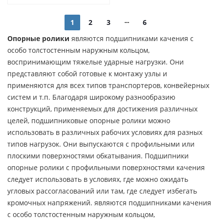
1
2
3
6
Опорные ролики
являются подшипниками качения с
особо толстостенным наружным кольцом,
воспринимающим тяжелые ударные нагрузки. Они
представляют собой готовые к монтажу узлы и
применяются для всех типов транспортеров, конвейерных
систем и т.п. Благодаря широкому разнообразию
конструкций, применяемых для достижения различных
целей, подшипниковые опорные ролики можно
использовать в различных рабочих условиях для разных
типов нагрузок. Они выпускаются с профильными или
плоскими поверхностями обкатывания. Подшипники
опорные ролики с профильными поверхностями качения
следует использовать в условиях, где можно ожидать
угловых рассогласований или там, где следует избегать
кромочных напряжений. являются подшипниками качения
с особо толстостенным наружным кольцом,