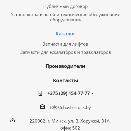
Публичный договор
Установка запчастей и техническое обслуживание
оборудования
Каталог
Запчасти для лифтов
Запчасти для эскалаторов и траволаторов
Производители
Контакты
+375 (29) 154-77-77
sale
@chasti-stock.by
220002, г. Минск, ул. В. Хоружей, 31А,
офис 502