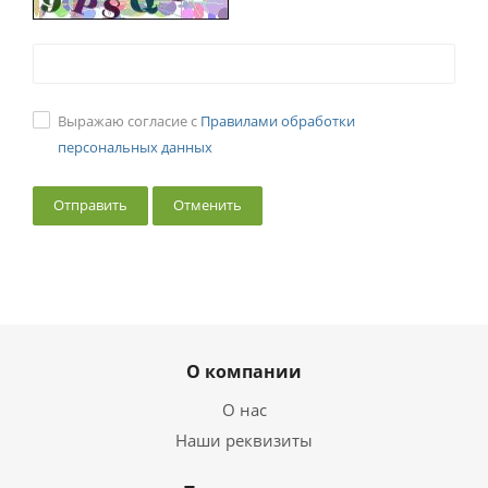
Выражаю согласие с
Правилами обработки
персональных данных
Отменить
О компании
О нас
Наши реквизиты