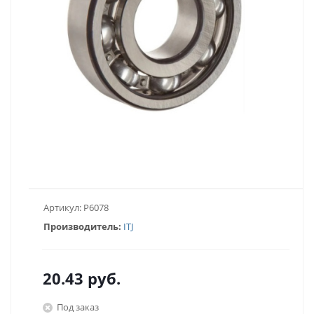
Артикул:
P6078
Производитель:
ITJ
20.43
руб.
Под заказ