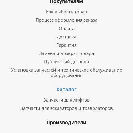
Покупателям
Как выбрать товар
Процесс оформления заказа
Оплата
Доставка
Гарантия
Замена и возврат товара
Публичный договор
Установка запчастей и техническое обслуживание
оборудования
Каталог
Запчасти для лифтов
Запчасти для эскалаторов и траволаторов
Производители