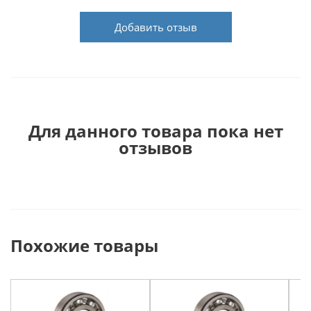
Добавить отзыв
Для данного товара пока нет
отзывов
Похожие товары