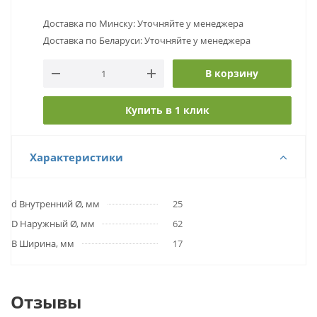
Доставка по Минску: Уточняйте у менеджера
Доставка по Беларуси: Уточняйте у менеджера
В корзину
Купить в 1 клик
Характеристики
d Внутренний Ø, мм
25
D Наружный Ø, мм
62
B Ширина, мм
17
Отзывы