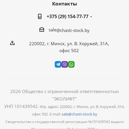
Контакты
+375 (29) 154-77-77
sale
@chasti-stock.by
220002, г. Минск, ул. В. Хоружей, 31А,
офис 502
2026
Общество с ограниченной ответственностью
"ЭКОЛИФТ"
УНП 101439542
.
Юр. адрес: 220002, г. Минск, ул. В. Хоружей, 31А,
офис 502. E-mail:
sale@chasti-stock.by
Свидетельство о государственной регистрации №101439542 выдано