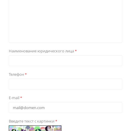
Наименование юридического лица
*
Телефон
*
E-mail
*
Введите текст с картинки
*