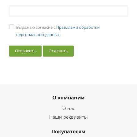
Выражаю согласие с
Правилами обработки
персональных данных
Отменить
О компании
О нас
Наши реквизиты
Покупателям