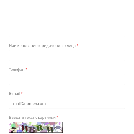
Наименование юридического лица
*
Телефон
*
E-mail
*
Введите текст с картинки
*