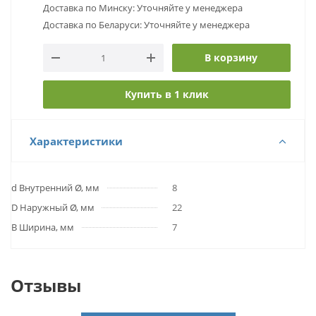
Доставка по Минску: Уточняйте у менеджера
Доставка по Беларуси: Уточняйте у менеджера
В корзину
Купить в 1 клик
Характеристики
d Внутренний Ø, мм
8
D Наружный Ø, мм
22
B Ширина, мм
7
Отзывы