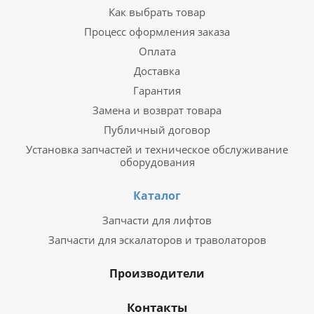
Как выбрать товар
Процесс оформления заказа
Оплата
Доставка
Гарантия
Замена и возврат товара
Публичный договор
Установка запчастей и техническое обслуживание
оборудования
Каталог
Запчасти для лифтов
Запчасти для эскалаторов и траволаторов
Производители
Контакты