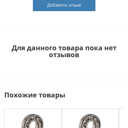
Добавить отзыв
Для данного товара пока нет
отзывов
Похожие товары