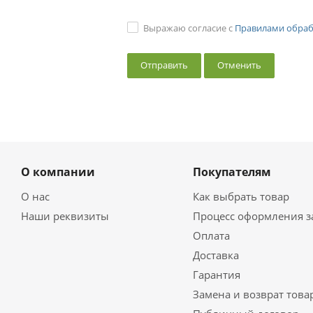
Выражаю согласие с
Правилами обраб
Отменить
О компании
Покупателям
О нас
Как выбрать товар
Наши реквизиты
Процесс оформления з
Оплата
Доставка
Гарантия
Замена и возврат това