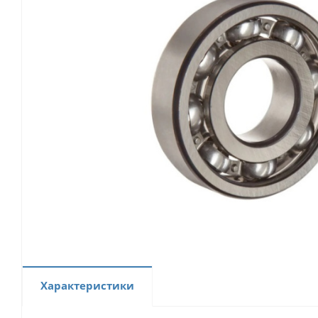
Характеристики