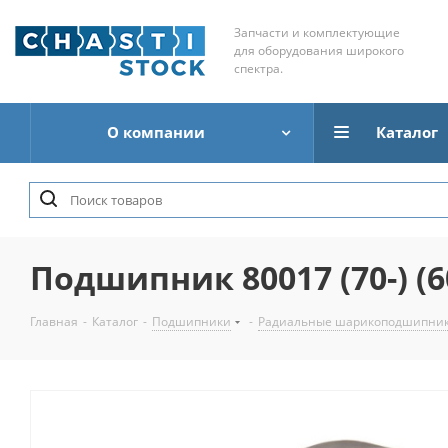
Запчасти и комплектующие
для оборудования широкого
спектра.
О компании
Каталог
Подшипник 80017 (70-) (6
Главная
-
Каталог
-
Подшипники
-
Радиальные шарикоподшипни