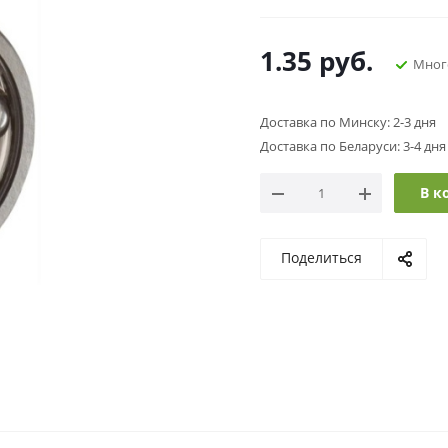
1.35
руб.
Мног
Доставка по Минску: 2-3 дня
Доставка по Беларуси: 3-4 дня
В к
Поделиться