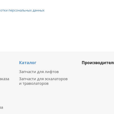
отки персональных данных
Каталог
Производител
Запчасти для лифтов
аказа
Запчасти для эскалаторов
и траволаторов
ра