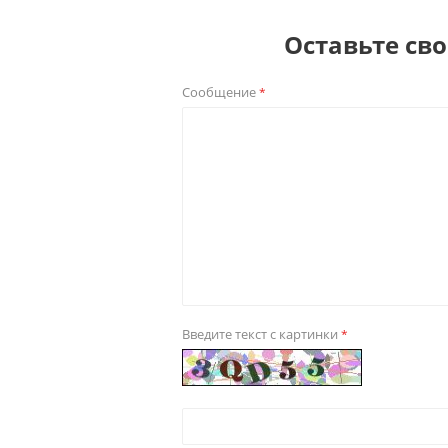
Оставьте св
Сообщение
*
Введите текст с картинки
*