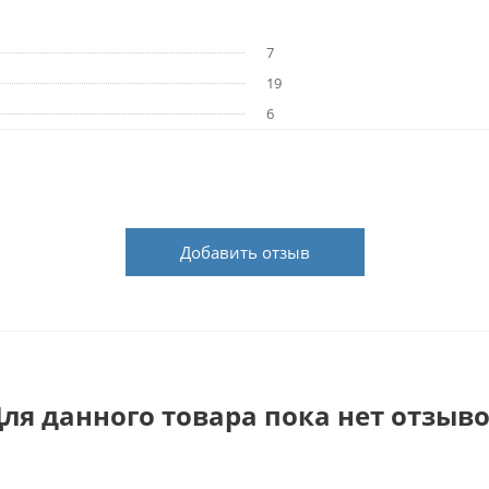
7
19
6
Добавить отзыв
ля данного товара пока нет отзыв