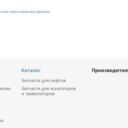
отки персональных данных
Каталог
Производител
Запчасти для лифтов
аказа
Запчасти для эскалаторов
и траволаторов
ра