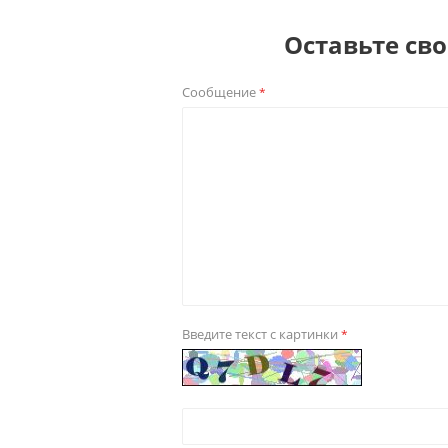
Оставьте св
Сообщение
*
Введите текст с картинки
*