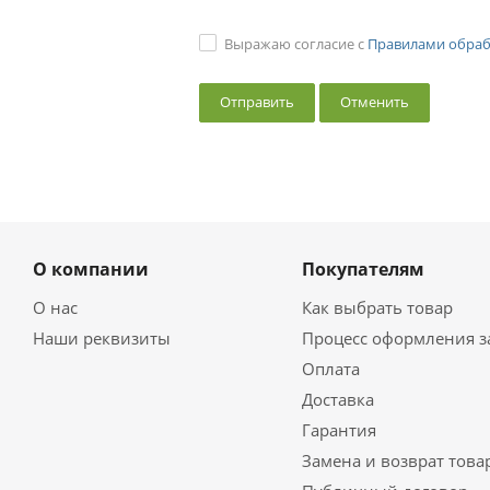
Выражаю согласие с
Правилами обраб
Отменить
О компании
Покупателям
О нас
Как выбрать товар
Наши реквизиты
Процесс оформления з
Оплата
Доставка
Гарантия
Замена и возврат това