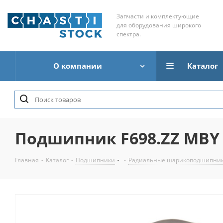
Запчасти и комплектующие
для оборудования широкого
спектра.
О компании
Каталог
Подшипник F698.ZZ MBY
Главная
-
Каталог
-
Подшипники
-
Радиальные шарикоподшипни