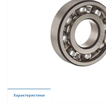
Характеристики