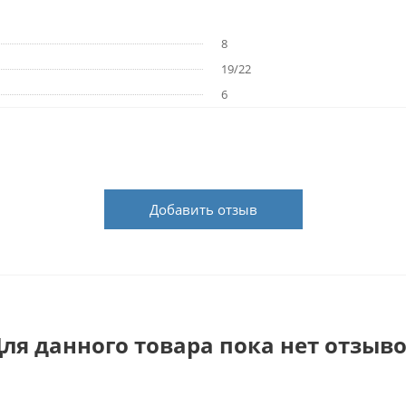
8
19/22
6
Добавить отзыв
ля данного товара пока нет отзыв