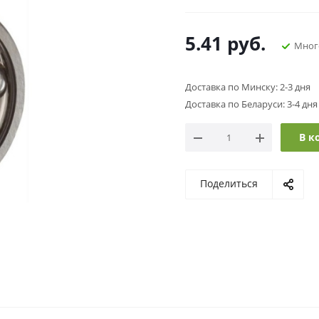
5.41
руб.
Мног
Доставка по Минску: 2-3 дня
Доставка по Беларуси: 3-4 дня
В к
Поделиться