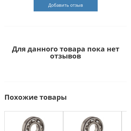
Добавить отзыв
Для данного товара пока нет
отзывов
Похожие товары