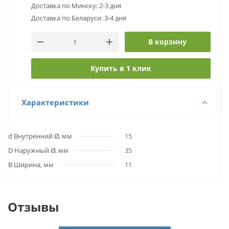
Доставка по Минску: 2-3 дня
Доставка по Беларуси: 3-4 дня
В корзину
Купить в 1 клик
Характеристики
d Внутренний Ø, мм
15
D Наружный Ø, мм
35
B Ширина, мм
11
Отзывы