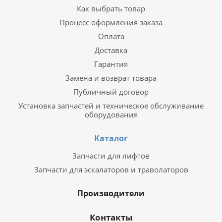
Как выбрать товар
Процесс оформления заказа
Оплата
Доставка
Гарантия
Замена и возврат товара
Публичный договор
Установка запчастей и техническое обслуживание
оборудования
Каталог
Запчасти для лифтов
Запчасти для эскалаторов и траволаторов
Производители
Контакты