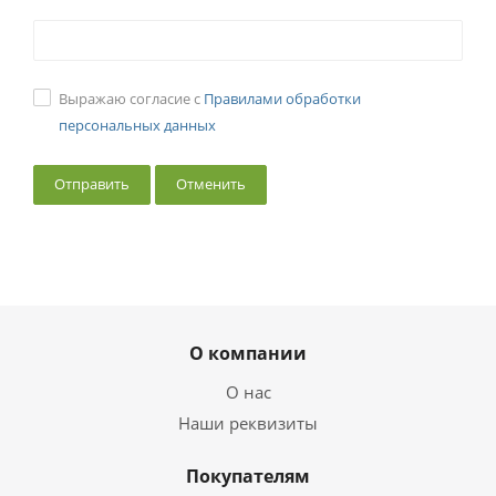
Выражаю согласие с
Правилами обработки
персональных данных
Отменить
О компании
О нас
Наши реквизиты
Покупателям