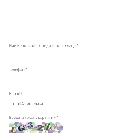
Наименование юридического лица
*
Телефон
*
E-mail
*
Введите текст с картинки
*