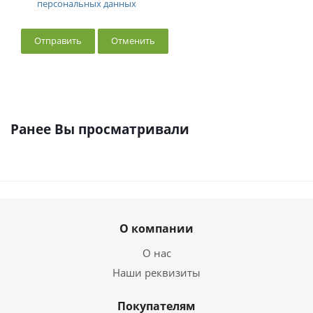
персональных данных
Отменить
Ранее Вы просматривали
О компании
О нас
Наши реквизиты
Покупателям