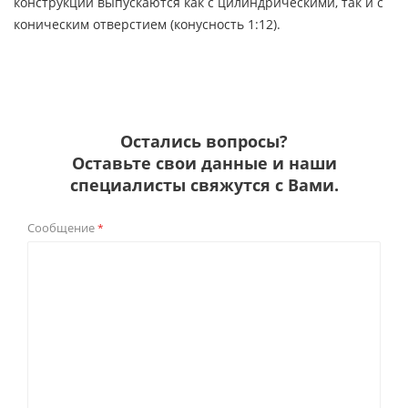
конструкции выпускаются как с цилиндрическими, так и с
коническим отверстием (конусность 1:12).
Остались вопросы?
Оставьте свои данные и наши
специалисты свяжутся с Вами.
Сообщение
*