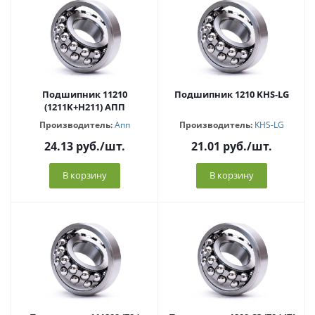
Подшипник 11210
Подшипник 1210 KHS-LG
(1211K+H211) АПП
Производитель:
Апп
Производитель:
KHS-LG
24.13
руб.
/шт.
21.01
руб.
/шт.
В корзину
В корзину