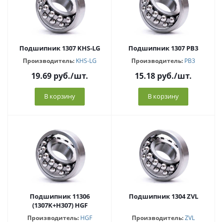
Подшипник 1307 KHS-LG
Подшипник 1307 PB3
Производитель:
KHS-LG
Производитель:
PB3
19.69
руб.
/шт.
15.18
руб.
/шт.
В корзину
В корзину
Подшипник 11306
Подшипник 1304 ZVL
(1307K+H307) HGF
Производитель:
HGF
Производитель:
ZVL