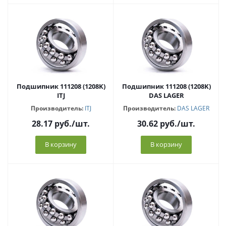
Подшипник 111208 (1208K)
Подшипник 111208 (1208K)
ITJ
DAS LAGER
Производитель:
ITJ
Производитель:
DAS LAGER
28.17
руб.
/шт.
30.62
руб.
/шт.
В корзину
В корзину