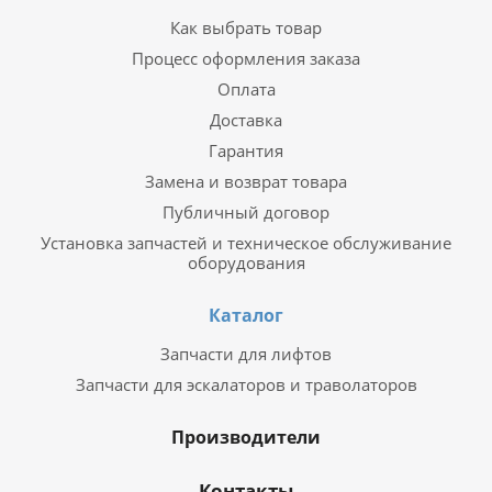
Как выбрать товар
Процесс оформления заказа
Оплата
Доставка
Гарантия
Замена и возврат товара
Публичный договор
Установка запчастей и техническое обслуживание
оборудования
Каталог
Запчасти для лифтов
Запчасти для эскалаторов и траволаторов
Производители
Контакты