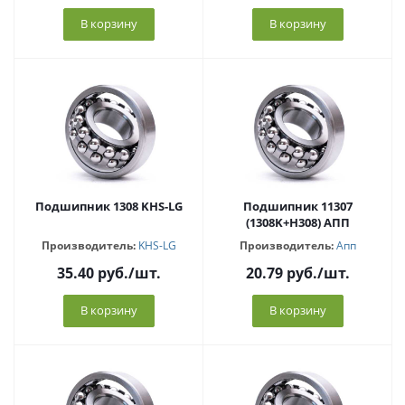
В корзину
В корзину
Подшипник 1308 KHS-LG
Подшипник 11307
(1308K+H308) АПП
Производитель:
KHS-LG
Производитель:
Апп
35.40
руб.
/шт.
20.79
руб.
/шт.
В корзину
В корзину