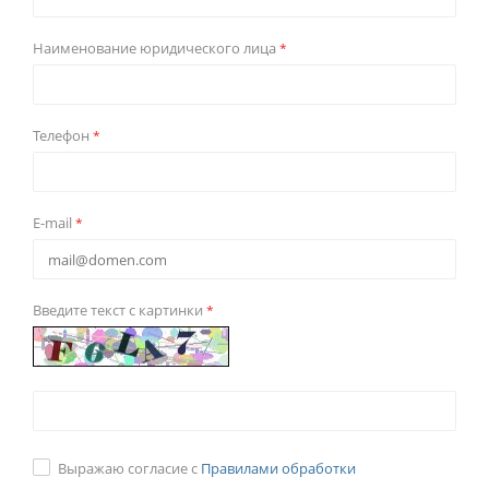
Наименование юридического лица
*
Телефон
*
E-mail
*
Введите текст с картинки
*
Выражаю согласие с
Правилами обработки