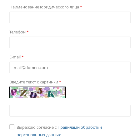
Наименование юридического лица
*
Телефон
*
E-mail
*
Введите текст с картинки
*
Выражаю согласие с
Правилами обработки
персональных данных