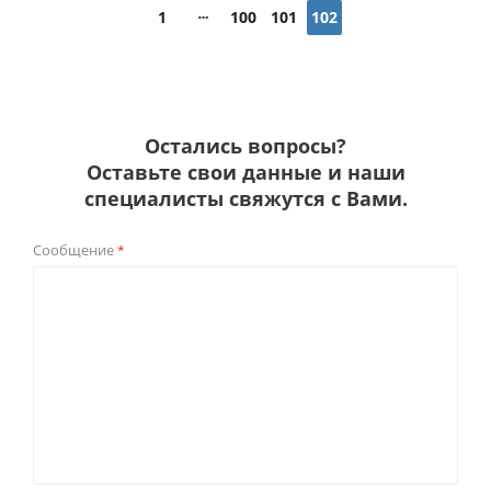
1
100
101
102
Остались вопросы?
Оставьте свои данные и наши
специалисты свяжутся с Вами.
Сообщение
*