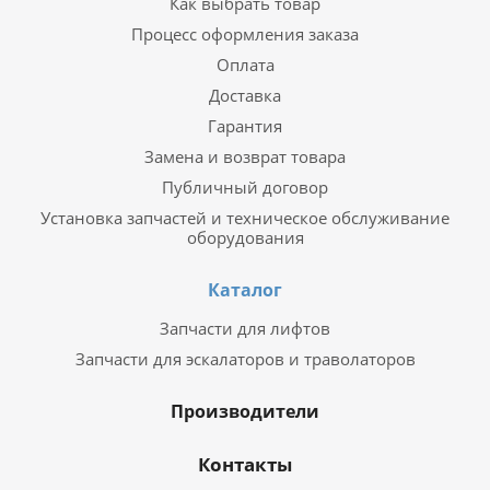
Как выбрать товар
Процесс оформления заказа
Оплата
Доставка
Гарантия
Замена и возврат товара
Публичный договор
Установка запчастей и техническое обслуживание
оборудования
Каталог
Запчасти для лифтов
Запчасти для эскалаторов и траволаторов
Производители
Контакты