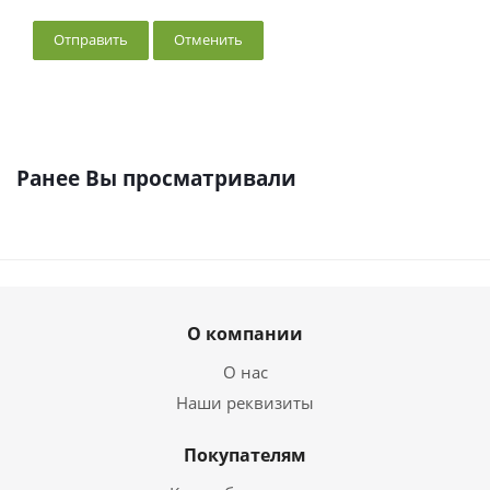
Отменить
Ранее Вы просматривали
О компании
О нас
Наши реквизиты
Покупателям