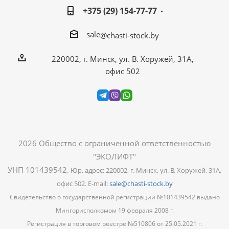
+375 (29) 154-77-77
sale
@chasti-stock.by
220002, г. Минск, ул. В. Хоружей, 31А,
офис 502
2026
Общество с ограниченной ответственностью
"ЭКОЛИФТ"
УНП 101439542
.
Юр. адрес: 220002, г. Минск, ул. В. Хоружей, 31А,
офис 502. E-mail:
sale@chasti-stock.by
Свидетельство о государственной регистрации №101439542 выдано
Мингорисполкомом 19 февраля 2008 г.
Регистрация в торговом реестре №510806 от 25.05.2021 г.