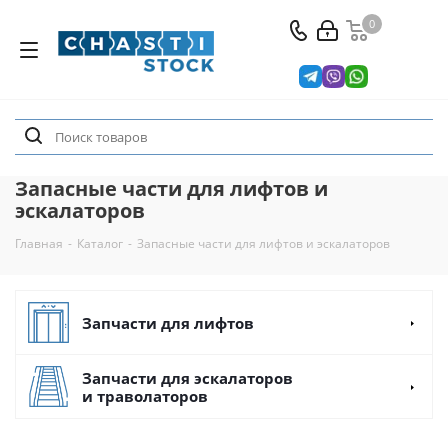
0
Запасные части для лифтов и
эскалаторов
Главная
-
Каталог
-
Запасные части для лифтов и эскалаторов
Запчасти для лифтов
Запчасти для эскалаторов
и траволаторов