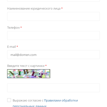
Наименование юридического лица
*
Телефон
*
E-mail
*
Введите текст с картинки
*
Выражаю согласие с
Правилами обработки
персональных данных