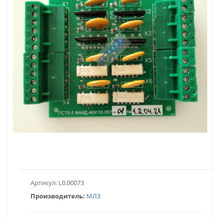
Артикул:
L0.00073
Производитель:
МЛЗ