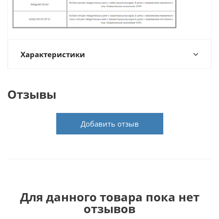
Характеристики
Отзывы
Добавить отзыв
Для данного товара пока нет
отзывов