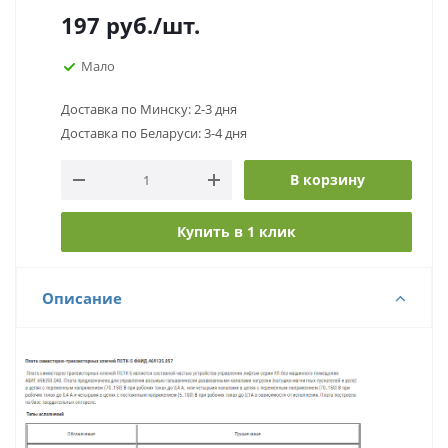
197
руб.
/шт.
Мало
Доставка по Минску: 2-3 дня
Доставка по Беларуси: 3-4 дня
В корзину
Купить в 1 клик
Описание