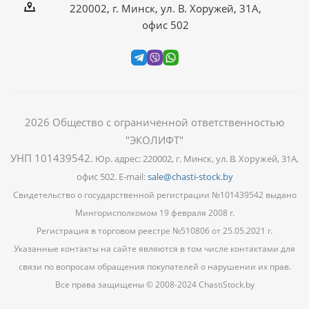
220002, г. Минск, ул. В. Хоружей, 31А,
офис 502
2026
Общество с ограниченной ответственностью
"ЭКОЛИФТ"
УНП 101439542
.
Юр. адрес: 220002, г. Минск, ул. В. Хоружей, 31А,
офис 502. E-mail:
sale@chasti-stock.by
Свидетельство о государственной регистрации №101439542 выдано
Мингорисполкомом 19 февраля 2008 г.
Регистрация в торговом реестре №510806 от 25.05.2021 г.
Указанные контакты на сайте являются в том числе контактами для
связи по вопросам обращения покупателей о нарушении их прав.
Все права защищены © 2008-2024 ChastiStock.by