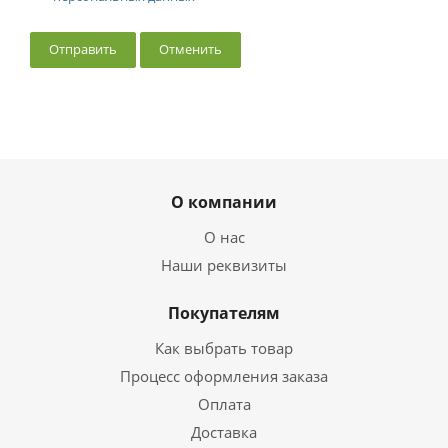
Отменить
О компании
О нас
Наши реквизиты
Покупателям
Как выбрать товар
Процесс оформления заказа
Оплата
Доставка