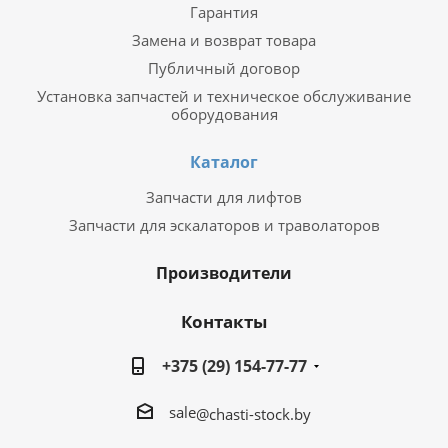
Гарантия
Замена и возврат товара
Публичный договор
Установка запчастей и техническое обслуживание
оборудования
Каталог
Запчасти для лифтов
Запчасти для эскалаторов и траволаторов
Производители
Контакты
+375 (29) 154-77-77
sale
@chasti-stock.by