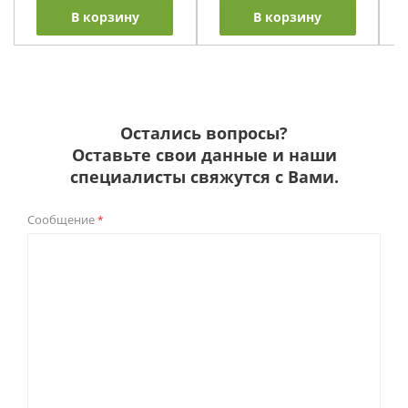
В корзину
В корзину
Остались вопросы?
Оставьте свои данные и наши
специалисты свяжутся с Вами.
Сообщение
*