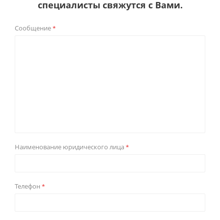
специалисты свяжутся с Вами.
Сообщение
*
Наименование юридического лица
*
Телефон
*