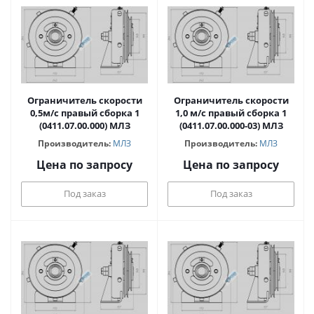
Ограничитель скорости
Ограничитель скорости
0,5м/с правый сборка 1
1,0 м/с правый сборка 1
(0411.07.00.000) МЛЗ
(0411.07.00.000-03) МЛЗ
Производитель:
МЛЗ
Производитель:
МЛЗ
Цена по запросу
Цена по запросу
Под заказ
Под заказ