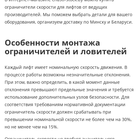
ограничители скорости для лифтов от ведущих
производителей. Мы поможем выбрать детали для вашего
оборудования, организуем доставку по Минску и Беларуси.
Особенности монтажа
ограничителей и ловителей
Каждый лифт имеет номинальную скорость движения. В
процессе работы возможны незначительные отклонения.
При этом, важно определить, в какой момент данные
отклонения превышают предельные значения и требуется
использование дополнительных узлов безопасности. Для
соответствия требованиям нормативной документации
ограничитель скорости должен срабатывать при
превышении номинальной скорости не более чем на 30%,
но не менее чем на 15%.
Ограничитель скорости не требует значительного