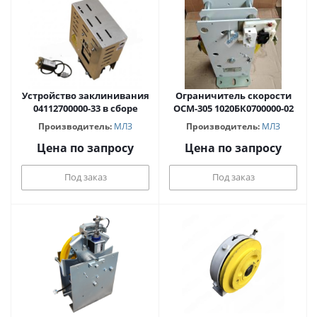
Устройство заклинивания
Ограничитель скорости
04112700000-33 в сборе
ОСМ-305 1020БК0700000-02
Производитель:
МЛЗ
Производитель:
МЛЗ
Цена по запросу
Цена по запросу
Под заказ
Под заказ