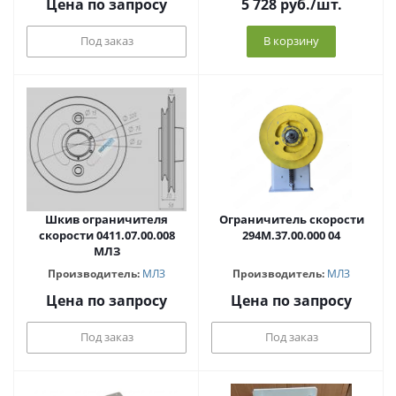
Цена по запросу
5 728
руб.
/шт.
Под заказ
В корзину
Шкив ограничителя
Ограничитель скорости
скорости 0411.07.00.008
294М.37.00.000 04
МЛЗ
Производитель:
МЛЗ
Производитель:
МЛЗ
Цена по запросу
Цена по запросу
Под заказ
Под заказ