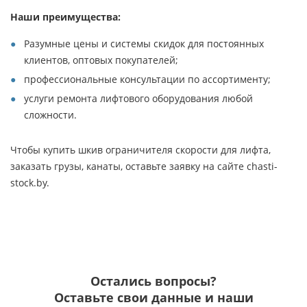
Наши преимущества:
Разумные цены и системы скидок для постоянных
клиентов, оптовых покупателей;
профессиональные консультации по ассортименту;
услуги ремонта лифтового оборудования любой
сложности.
Чтобы купить шкив ограничителя скорости для лифта,
заказать грузы, канаты, оставьте заявку на сайте chasti-
stock.by.
Остались вопросы?
Оставьте свои данные и наши