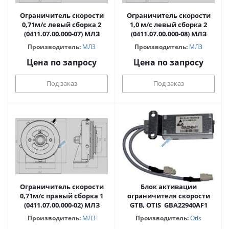
Ограничитель скорости
Ограничитель скорости
0,71м/с левый сборка 2
1,0 м/с левый сборка 2
(0411.07.00.000-07) МЛЗ
(0411.07.00.000-08) МЛЗ
Производитель:
МЛЗ
Производитель:
МЛЗ
Цена по запросу
Цена по запросу
Под заказ
Под заказ
Ограничитель скорости
Блок активации
0,71м/с правый сборка 1
ограничителя скорости
(0411.07.00.000-02) МЛЗ
GTB, OTIS GBA22940AF1
Производитель:
МЛЗ
Производитель:
Otis