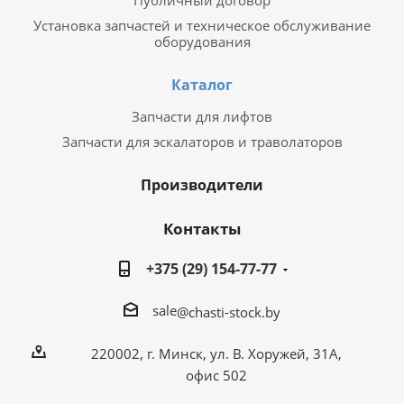
Публичный договор
Установка запчастей и техническое обслуживание
оборудования
Каталог
Запчасти для лифтов
Запчасти для эскалаторов и траволаторов
Производители
Контакты
+375 (29) 154-77-77
sale
@chasti-stock.by
220002, г. Минск, ул. В. Хоружей, 31А,
офис 502