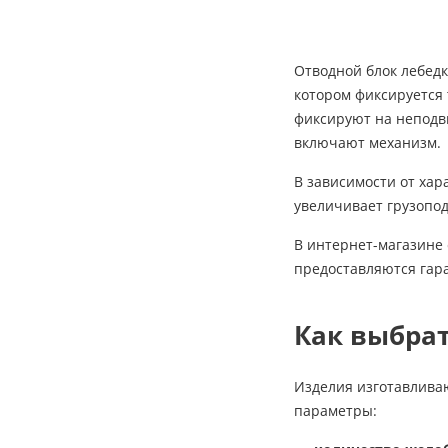
Отводной блок лебедк
котором фиксируется 
фиксируют на неподви
включают механизм.
В зависимости от хар
увеличивает грузопод
В интернет-магазине 
предоставляются гар
Как выбрат
Изделия изготавлива
параметры: