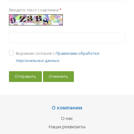
Введите текст с картинки
*
Выражаю согласие с
Правилами обработки
персональных данных
Отменить
О компании
О нас
Наши реквизиты