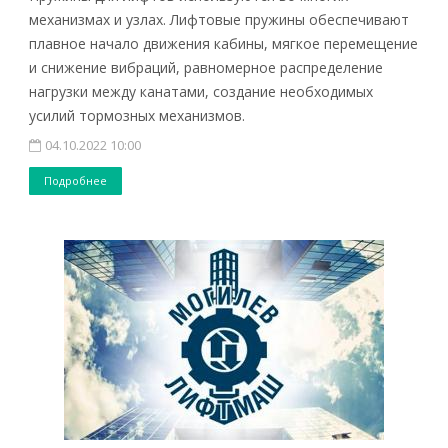
механизмах и узлах. Лифтовые пружины обеспечивают
плавное начало движения кабины, мягкое перемещение
и снижение вибраций, равномерное распределение
нагрузки между канатами, создание необходимых
усилий тормозных механизмов.
04.10.2022 10:00
Подробнее