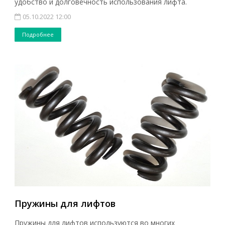
удобство и долговечность использования лифта.
05.10.2022 12:00
Подробнее
Пружины для лифтов
Пружины для лифтов используются во многих