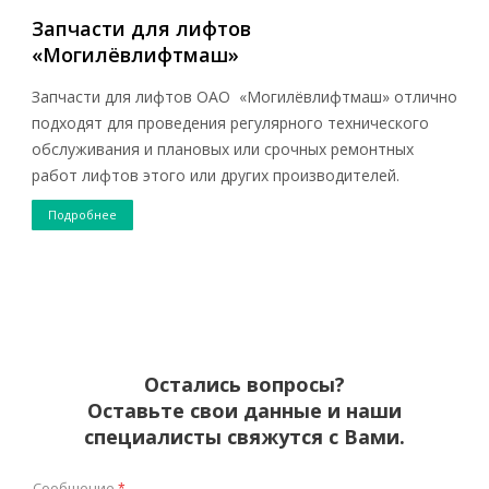
Запчасти для лифтов
«Могилёвлифтмаш»
Запчасти для лифтов ОАО «Могилёвлифтмаш» отлично
подходят для проведения регулярного технического
обслуживания и плановых или срочных ремонтных
работ лифтов этого или других производителей.
Подробнее
Остались вопросы?
Оставьте свои данные и наши
специалисты свяжутся с Вами.
Сообщение
*