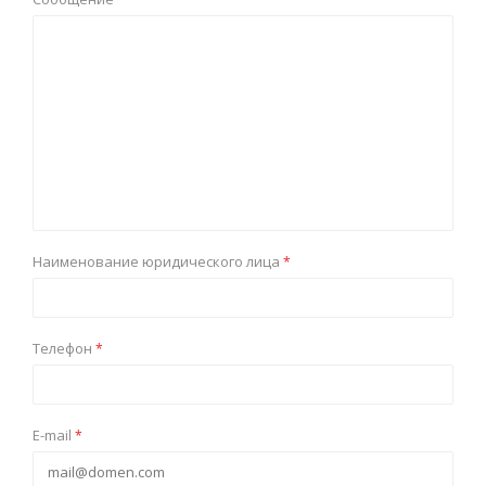
Наименование юридического лица
*
Телефон
*
E-mail
*