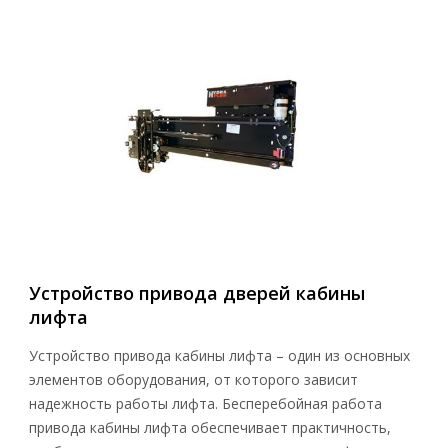
Устройство привода дверей кабины
лифта
Устройство привода кабины лифта – один из основных
элементов оборудования, от которого зависит
надежность работы лифта. Бесперебойная работа
привода кабины лифта обеспечивает практичность,