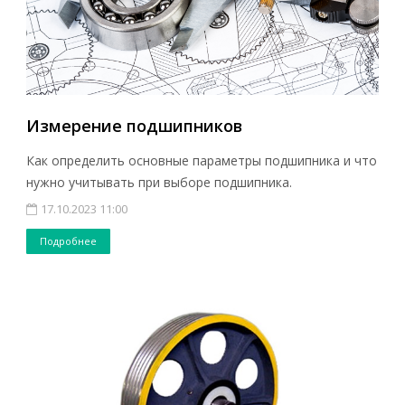
Измерение подшипников
Как определить основные параметры подшипника и что
нужно учитывать при выборе подшипника.
17.10.2023 11:00
Подробнее