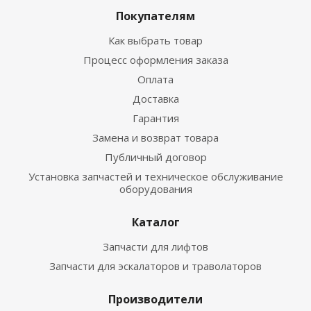
Покупателям
Как выбрать товар
Процесс оформления заказа
Оплата
Доставка
Гарантия
Замена и возврат товара
Публичный договор
Установка запчастей и техническое обслуживание
оборудования
Каталог
Запчасти для лифтов
Запчасти для эскалаторов и траволаторов
Производители