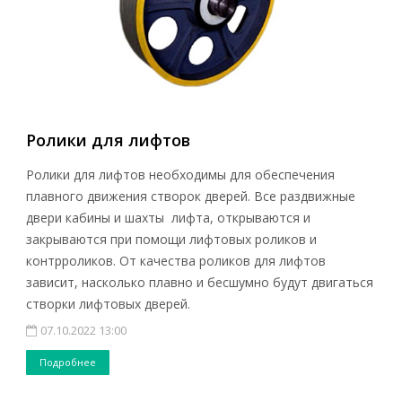
Ролики для лифтов
Ролики для лифтов необходимы для обеспечения
плавного движения створок дверей. Все раздвижные
двери кабины и шахты лифта, открываются и
закрываются при помощи лифтовых роликов и
контрроликов. От качества роликов для лифтов
зависит, насколько плавно и бесшумно будут двигаться
створки лифтовых дверей.
07.10.2022 13:00
Подробнее