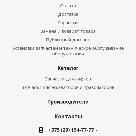
Оплата
Доставка
Гарантия
Замена и возврат товара
Публичный договор
Установка запчастей и техническое обслуживание
оборудования
Каталог
Запчасти для лифтов
Запчасти для эскалаторов и траволаторов
Производители
Контакты
+375 (29) 154-77-77