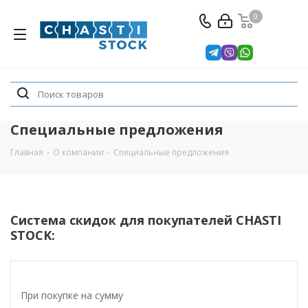
0
Специальные предложения
Главная
-
О компании
-
Специальные предложения
Система скидок для покупателей CHASTI
STOCK:
При покупке на сумму