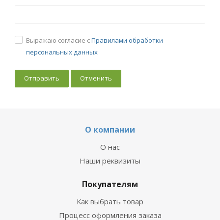
Выражаю согласие с
Правилами обработки
персональных данных
Отменить
О компании
О нас
Наши реквизиты
Покупателям
Как выбрать товар
Процесс оформления заказа