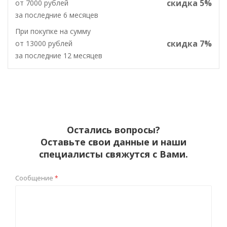
скидка 5%
от 7000 рублей
за последние 6 месяцев
При покупке на сумму
скидка 7%
от 13000 рублей
за последние 12 месяцев
Остались вопросы?
Оставьте свои данные и наши
специалисты свяжутся с Вами.
Сообщение
*