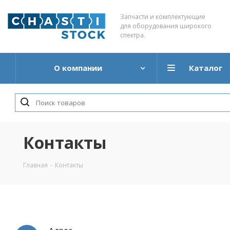
Запчасти и комплектующие
для оборудования широкого
спектра.
О компании
Каталог
Контакты
Главная
-
Контакты