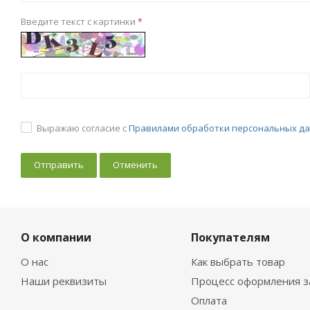
Введите текст с картинки
*
Выражаю согласие с
Правилами обработки персональных д
Отменить
О компании
Покупателям
О нас
Как выбрать товар
Наши реквизиты
Процесс оформления з
Оплата