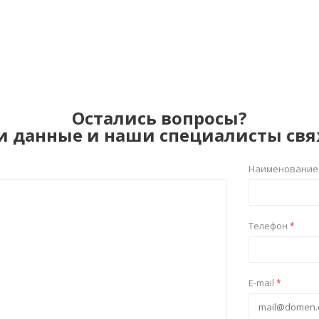
Остались вопросы?
и данные и наши специалисты свя
Наименование
Телефон
*
E-mail
*