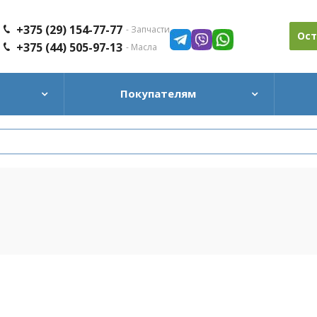
+375 (29) 154-77-77
- Запчасти
Ост
+375 (44) 505-97-13
- Масла
Покупателям