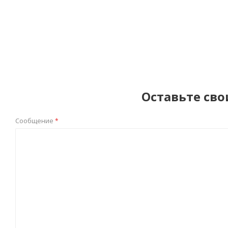
Оставьте сво
Сообщение
*