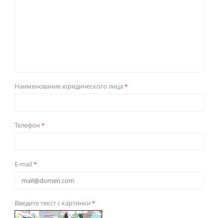
Наименование юридического лица
*
Телефон
*
E-mail
*
Введите текст с картинки
*