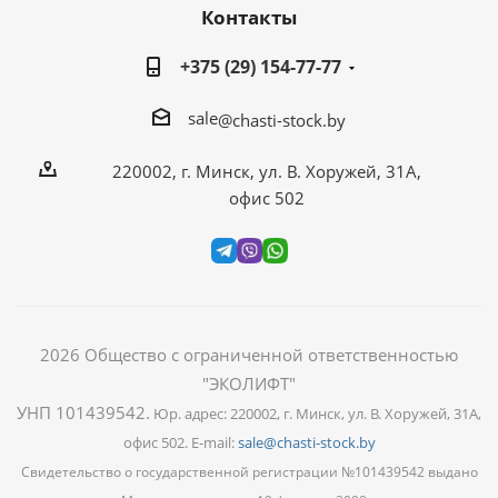
Контакты
+375 (29) 154-77-77
sale
@chasti-stock.by
220002, г. Минск, ул. В. Хоружей, 31А,
офис 502
2026
Общество с ограниченной ответственностью
"ЭКОЛИФТ"
УНП 101439542
.
Юр. адрес: 220002, г. Минск, ул. В. Хоружей, 31А,
офис 502. E-mail:
sale@chasti-stock.by
Свидетельство о государственной регистрации №101439542 выдано