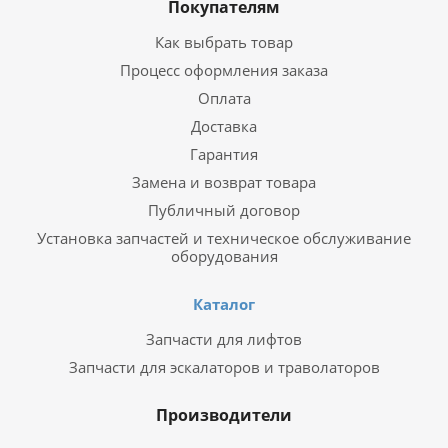
Покупателям
Как выбрать товар
Процесс оформления заказа
Оплата
Доставка
Гарантия
Замена и возврат товара
Публичный договор
Установка запчастей и техническое обслуживание
оборудования
Каталог
Запчасти для лифтов
Запчасти для эскалаторов и траволаторов
Производители