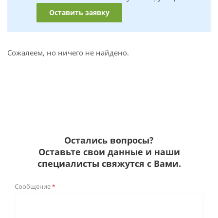
Оставить заявку
Сожалеем, но ничего не найдено.
Остались вопросы?
Оставьте свои данные и наши
специалисты свяжутся с Вами.
Сообщение
*