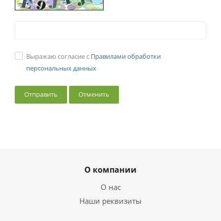
Выражаю согласие с
Правилами обработки
персональных данных
Отменить
О компании
О нас
Наши реквизиты