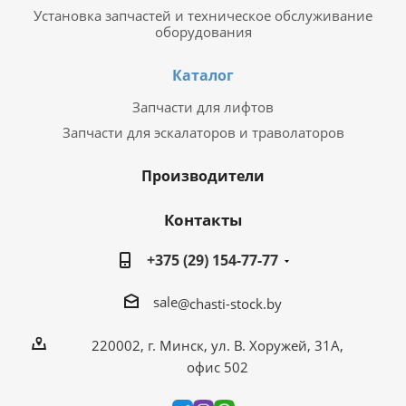
Установка запчастей и техническое обслуживание
оборудования
Каталог
Запчасти для лифтов
Запчасти для эскалаторов и траволаторов
Производители
Контакты
+375 (29) 154-77-77
sale
@chasti-stock.by
220002, г. Минск, ул. В. Хоружей, 31А,
офис 502