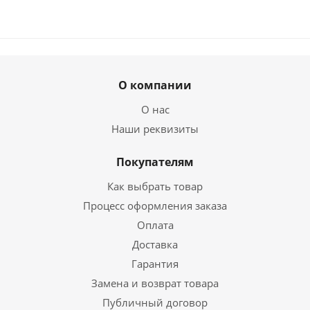
О компании
О нас
Наши реквизиты
Покупателям
Как выбрать товар
Процесс оформления заказа
Оплата
Доставка
Гарантия
Замена и возврат товара
Публичный договор