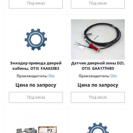
Под заказ
Под заказ
Энкодер привода дверей
Датчик дверной зоны DZI,
кабины, OTIS FAA633B3
OTIS GAA177HB5
Производитель:
Otis
Производитель:
Otis
Цена по запросу
Цена по запросу
Под заказ
Под заказ