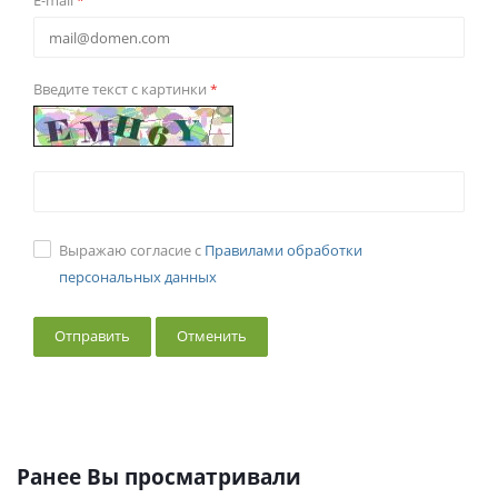
E-mail
*
Введите текст с картинки
*
Выражаю согласие с
Правилами обработки
персональных данных
Отменить
Ранее Вы просматривали