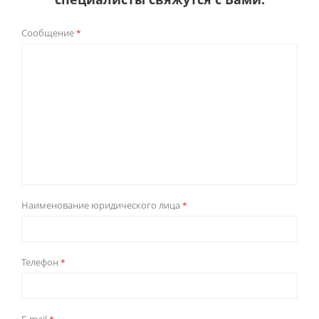
Сообщение
*
Наименование юридического лица
*
Телефон
*