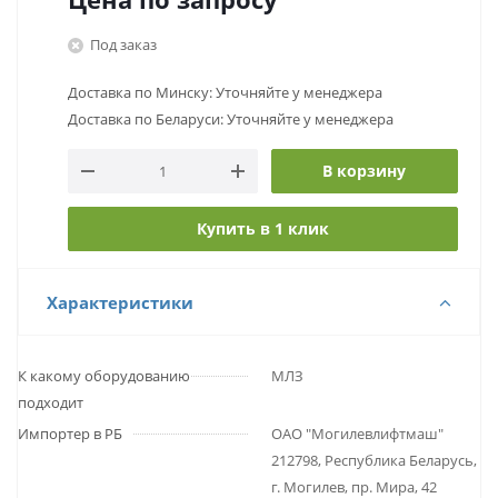
Под заказ
Доставка по Минску: Уточняйте у менеджера
Доставка по Беларуси: Уточняйте у менеджера
В корзину
Купить в 1 клик
Характеристики
К какому оборудованию
МЛЗ
подходит
Импортер в РБ
ОАО "Могилевлифтмаш"
212798, Республика Беларусь,
г. Могилев, пр. Мира, 42