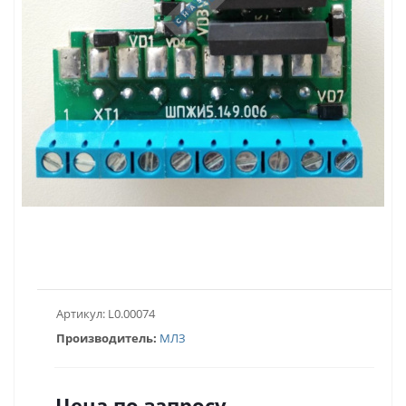
Артикул:
L0.00074
Производитель:
МЛЗ
Цена по запросу