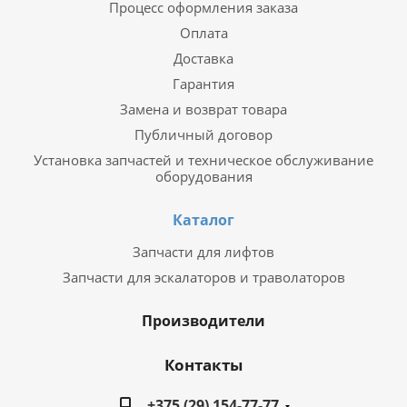
Процесс оформления заказа
Оплата
Доставка
Гарантия
Замена и возврат товара
Публичный договор
Установка запчастей и техническое обслуживание
оборудования
Каталог
Запчасти для лифтов
Запчасти для эскалаторов и траволаторов
Производители
Контакты
+375 (29) 154-77-77