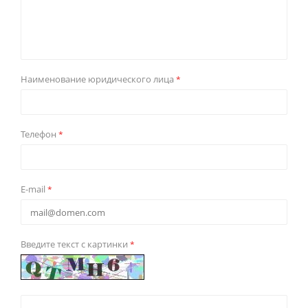
Наименование юридического лица
*
Телефон
*
E-mail
*
Введите текст с картинки
*