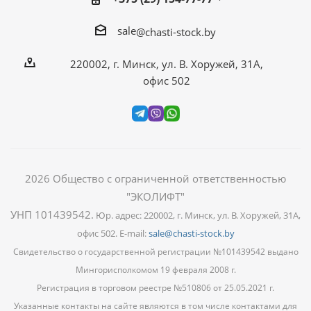
sale
@chasti-stock.by
220002, г. Минск, ул. В. Хоружей, 31А,
офис 502
2026
Общество с ограниченной ответственностью
"ЭКОЛИФТ"
УНП 101439542
.
Юр. адрес: 220002, г. Минск, ул. В. Хоружей, 31А,
офис 502. E-mail:
sale@chasti-stock.by
Свидетельство о государственной регистрации №101439542 выдано
Мингорисполкомом 19 февраля 2008 г.
Регистрация в торговом реестре №510806 от 25.05.2021 г.
Указанные контакты на сайте являются в том числе контактами для