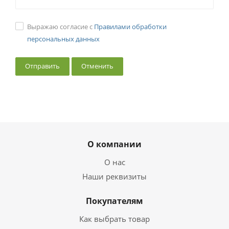
Выражаю согласие с
Правилами обработки
персональных данных
Отменить
О компании
О нас
Наши реквизиты
Покупателям
Как выбрать товар