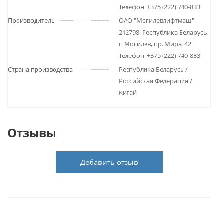
Телефон: +375 (222) 740-833
Производитель
ОАО "Могилевлифтмаш"
212798, Республика Беларусь,
г. Могилев, пр. Мира, 42
Телефон: +375 (222) 740-833
Страна производства
Республика Беларусь /
Российская Федерация /
Китай
Отзывы
Добавить отзыв