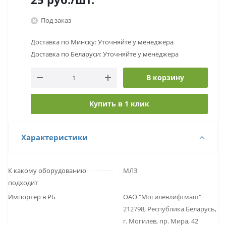
Под заказ
Доставка по Минску: Уточняйте у менеджера
Доставка по Беларуси: Уточняйте у менеджера
В корзину
Купить в 1 клик
Характеристики
К какому оборудованию
МЛЗ
подходит
Импортер в РБ
ОАО "Могилевлифтмаш"
212798, Республика Беларусь,
г. Могилев, пр. Мира, 42