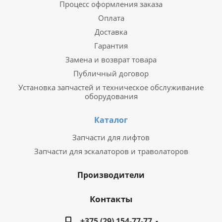
Процесс оформления заказа
Оплата
Доставка
Гарантия
Замена и возврат товара
Публичный договор
Установка запчастей и техническое обслуживание
оборудования
Каталог
Запчасти для лифтов
Запчасти для эскалаторов и траволаторов
Производители
Контакты
+375 (29) 154-77-77