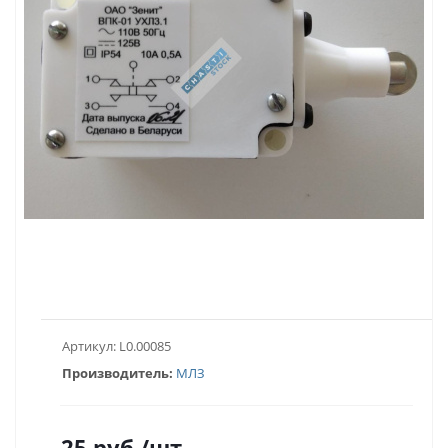
Артикул:
L0.00085
Производитель:
МЛЗ
25
руб.
/шт.