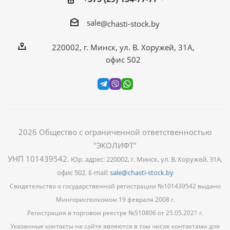
sale
@chasti-stock.by
220002, г. Минск, ул. В. Хоружей, 31А,
офис 502
2026
Общество с ограниченной ответственностью
"ЭКОЛИФТ"
УНП 101439542
.
Юр. адрес: 220002, г. Минск, ул. В. Хоружей, 31А,
офис 502. E-mail:
sale@chasti-stock.by
Свидетельство о государственной регистрации №101439542 выдано
Мингорисполкомом 19 февраля 2008 г.
Регистрация в торговом реестре №510806 от 25.05.2021 г.
Указанные контакты на сайте являются в том числе контактами для