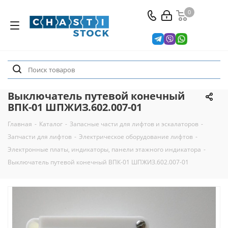
0
Выключатель путевой конечный
ВПК-01 ШПЖИЗ.602.007-01
Главная
-
Каталог
-
Запасные части для лифтов и эскалаторов
-
Запчасти для лифтов
-
Электрическое оборудование лифтов
-
Электронные платы, индикаторы, панели этажного индикатора
-
Выключатель путевой конечный ВПК-01 ШПЖИЗ.602.007-01