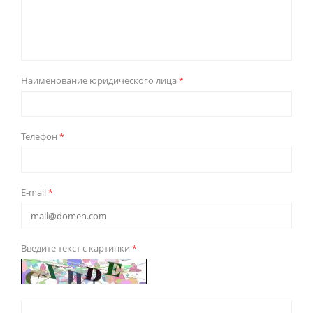
Наименование юридического лица
*
Телефон
*
E-mail
*
Введите текст с картинки
*