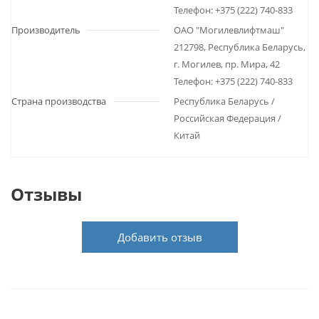
Телефон: +375 (222) 740-833
Производитель
ОАО "Могилевлифтмаш"
212798, Республика Беларусь,
г. Могилев, пр. Мира, 42
Телефон: +375 (222) 740-833
Страна производства
Республика Беларусь /
Российская Федерация /
Китай
Отзывы
Добавить отзыв