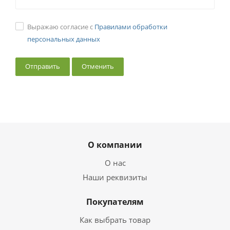
Выражаю согласие с
Правилами обработки
персональных данных
Отменить
О компании
О нас
Наши реквизиты
Покупателям
Как выбрать товар