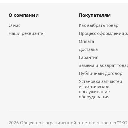
О компании
Покупателям
О нас
Как выбрать товар
Наши реквизиты
Процесс оформления з
Оплата
Доставка
Гарантия
Замена и возврат това
Публичный договор
Установка запчастей
и техническое
обслуживание
оборудования
2026
Общество с ограниченной ответственностью "ЭК