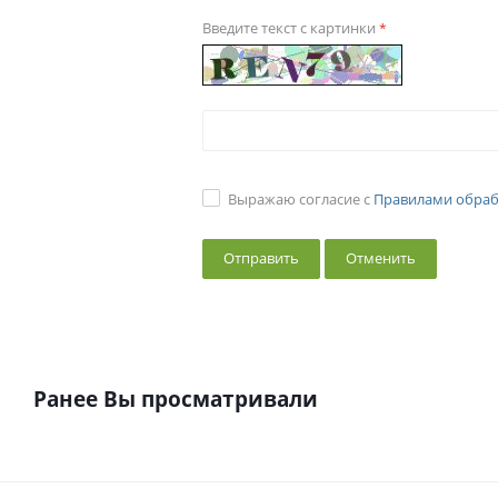
Введите текст с картинки
*
Выражаю согласие с
Правилами обраб
Отменить
Ранее Вы просматривали