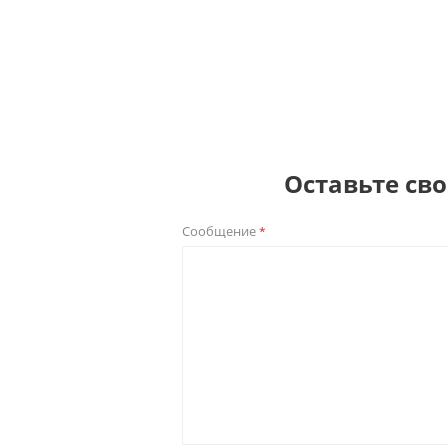
Оставьте св
Сообщение
*