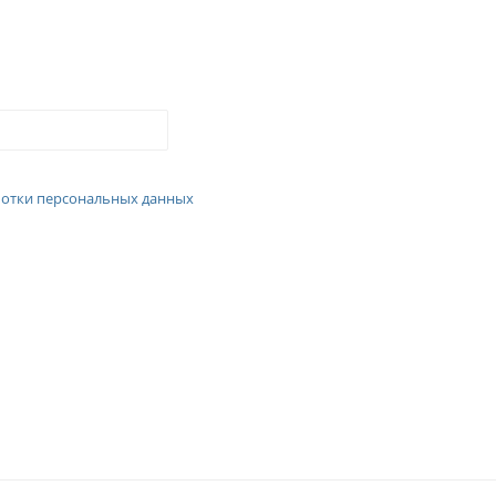
отки персональных данных